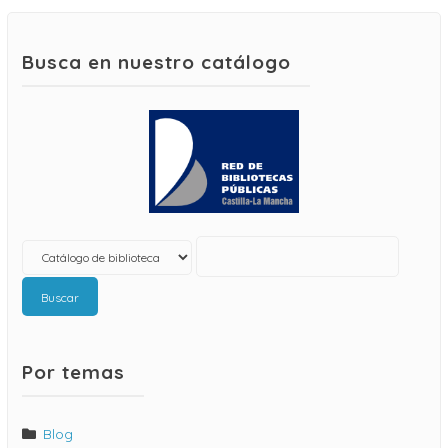
Busca en nuestro catálogo
Buscar
Por temas
Blog