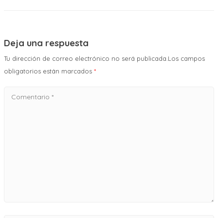
Deja una respuesta
Tu dirección de correo electrónico no será publicada.Los campos
obligatorios están marcados
*
Comentario
*