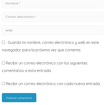
Nombre
*
Correo
electrónico
Web
*
Guarda mi nombre, correo electrónico y web en este
navegador para la próxima vez que comente.
Recibir un correo electrónico con los siguientes
comentarios a esta entrada.
Recibir un correo electrónico con cada nueva entrada.