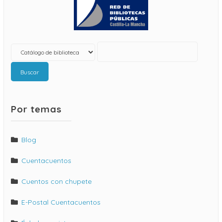
Buscar
Por temas
Blog
Cuentacuentos
Cuentos con chupete
E-Postal Cuentacuentos