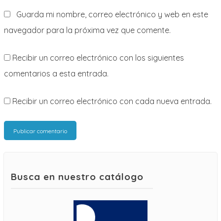
Guarda mi nombre, correo electrónico y web en este
navegador para la próxima vez que comente.
Recibir un correo electrónico con los siguientes
comentarios a esta entrada.
Recibir un correo electrónico con cada nueva entrada.
Busca en nuestro catálogo