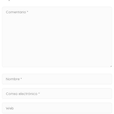
Comentario
*
Nombre
*
Correo
electrónico
Web
*