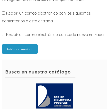
Recibir un correo electrónico con los siguientes
comentarios a esta entrada.
Recibir un correo electrónico con cada nueva entrada.
Busca en nuestro catálogo