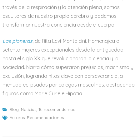
través de la respiración y la atención plena, somos
escultores de nuestro propio cerebro y podemos
transformar nuestra conciencia desde el cuerpo.
Las pioneras
, de Rita Levi-Montalcini. Homenajea a
setenta mujeres excepcionales desde la antigüedad
hasta el siglo XX que revolucionaron la ciencia y la
sociedad. Narra cómo superaron prejuicios, machismo y
exclusión, logrando hitos clave con perseverancia, a
menudo eclipsadas por colegas masculinos, destacando
figuras como Marie Curie e Hipatia.
Blog
,
Noticias
,
Te recomendamos
Autoras
,
Recomendaciones