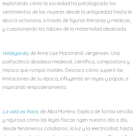
explorando cómo la sociedad ha patologizado los
sentimientos de las mujeres desde la antigüedad hasta la
época victoriana, a través de figuras literarias y médicas,
y cuestionando los tabúes de la maternidad idealizada.
Hildegarda
, de Anne Lise Marstrand-Jørgensen. Una
polifacética abadesa medieval, científica, compositora y
mística que rompió moldes. Destaca cómo superó las
limitaciones de su época, influyendo en reyes y papas, e
inspirando empoderamiento.
La vida es física
, de Alba Moreno. Explica de forma sencilla
y rigurosa cómo las leyes físicas rigen nuestro día a día,
desde fenómenos cotidianos, la luz y la electricidad, hasta