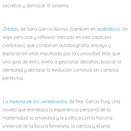
secretos y derrocar el sistema.
Órbitas
, de Sara García Alonso (también en
audiolibro
). Un
viaje personal y reflexivo narrado en seis capítulos
(«órbitas») que combinan autobiografía, ensayo y
exploración vital, impulsado por la curiosidad. Más que
una guía de éxito, invita a gestionar desafíos, buscar la
identidad y abrazar la evolución continua sin caminos
perfectos.
La historia de los vertebrados
, de Mar García Puig. Una
novela que entrelaza la experiencia personal de la
maternidad, la ansiedad y la política con la historia
universal de la locura femenina, la ciencia y el arte,