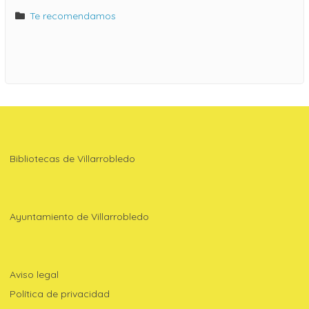
Te recomendamos
Bibliotecas de Villarrobledo
Ayuntamiento de Villarrobledo
Aviso legal
Política de privacidad