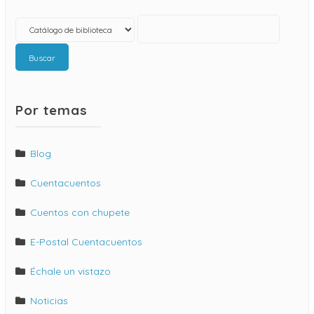
Buscar
Por temas
Blog
Cuentacuentos
Cuentos con chupete
E-Postal Cuentacuentos
Échale un vistazo
Noticias