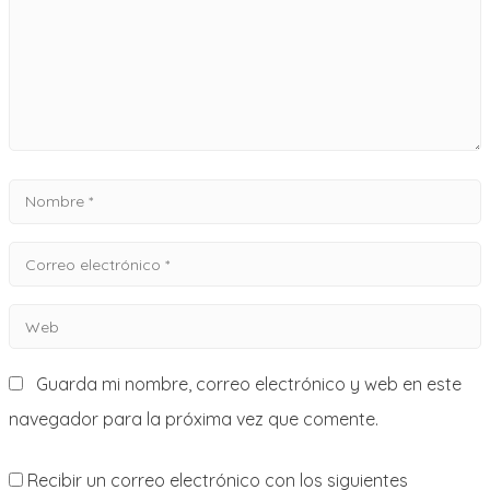
Nombre
*
Correo
electrónico
Web
*
Guarda mi nombre, correo electrónico y web en este
navegador para la próxima vez que comente.
Recibir un correo electrónico con los siguientes