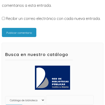
comentarios a esta entrada.
Recibir un correo electrónico con cada nueva entrada.
Busca en nuestro catálogo