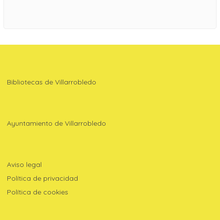
Bibliotecas de Villarrobledo
Ayuntamiento de Villarrobledo
Aviso legal
Política de privacidad
Política de cookies