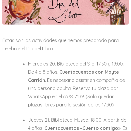
Estas son las actividades que hemos preparado para
celebrar el Día del Libro.
Miércoles 20. Biblioteca del Silo, 17:30 y 19:00.
De 4 a 8 años.
Cuentacuentos con Mayte
Carrión
. Es necesario asistir en compañía de
una persona adulta. Reserva tu plaza por
WhatsApp en el 637817439. (Solo quedan
plazas libres para la sesión de las 17:30).
Jueves 21. Biblioteca-Museo, 18:00. A partir de
4 años.
Cuentacuentos «Cuento contigo»
. Es