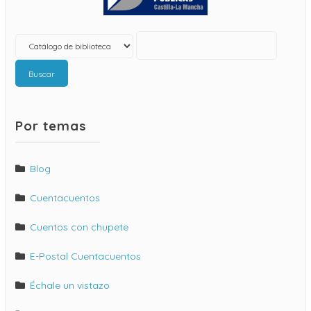
Buscar
Por temas
Blog
Cuentacuentos
Cuentos con chupete
E-Postal Cuentacuentos
Échale un vistazo