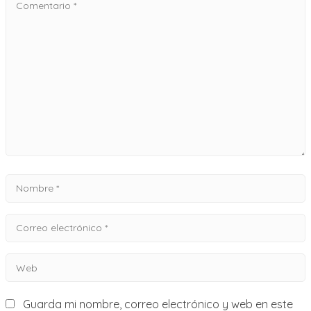
Comentario
*
Nombre
*
Correo
electrónico
Web
*
Guarda mi nombre, correo electrónico y web en este