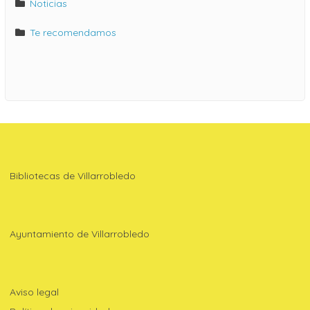
Noticias
Te recomendamos
Bibliotecas de Villarrobledo
Ayuntamiento de Villarrobledo
Aviso legal