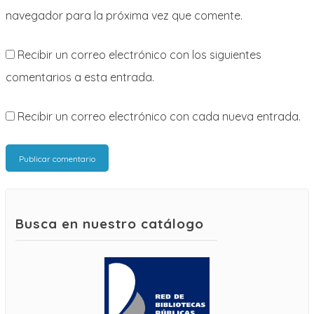
navegador para la próxima vez que comente.
Recibir un correo electrónico con los siguientes
comentarios a esta entrada.
Recibir un correo electrónico con cada nueva entrada.
Busca en nuestro catálogo