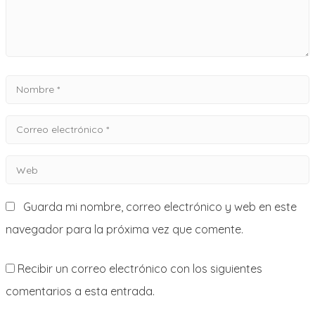
Nombre
*
Correo
electrónico
Web
*
Guarda mi nombre, correo electrónico y web en este
navegador para la próxima vez que comente.
Recibir un correo electrónico con los siguientes
comentarios a esta entrada.