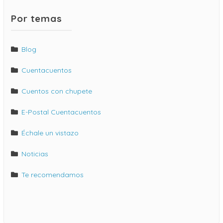
Por temas
Blog
Cuentacuentos
Cuentos con chupete
E-Postal Cuentacuentos
Échale un vistazo
Noticias
Te recomendamos