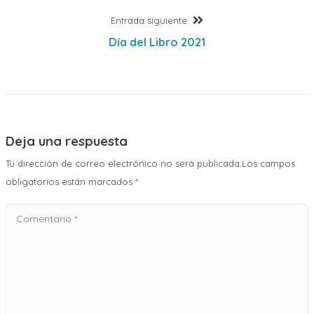
Entrada
Entrada siguiente
entradas
siguiente:
Día del Libro 2021
Deja una respuesta
Tu dirección de correo electrónico no será publicada.Los campos
obligatorios están marcados
*
Comentario
*