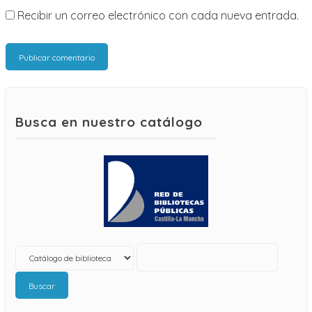
Recibir un correo electrónico con cada nueva entrada.
Busca en nuestro catálogo
Buscar