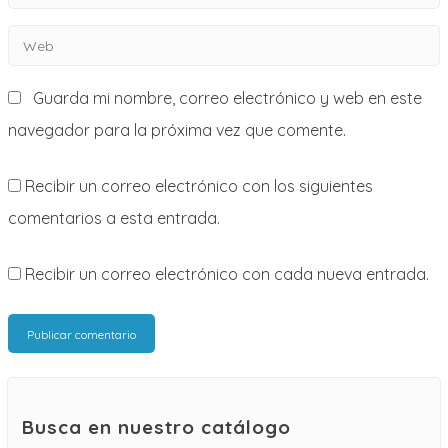
electrónico
Web
*
Guarda mi nombre, correo electrónico y web en este
navegador para la próxima vez que comente.
Recibir un correo electrónico con los siguientes
comentarios a esta entrada.
Recibir un correo electrónico con cada nueva entrada.
Busca en nuestro catálogo