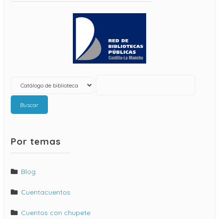
Buscar
Por temas
Blog
Cuentacuentos
Cuentos con chupete