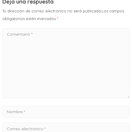
Deja una respuesta
Tu dirección de correo electrónico no será publicada.Los campos
obligatorios están marcados
*
Comentario
*
Nombre
*
Correo