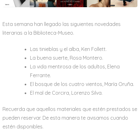
Esta semana han llegado las siguientes novedades
literarias a la Biblioteca-Museo.
Las tinieblas y el alba, Ken Follett.
La buena suerte, Rosa Montero.
La vida mentirosa de los adultos, Elena
Ferrante.
El bosque de los cuatro vientos, María Oruña.
El mal de Corcira, Lorenzo Silva.
Recuerda que aquellos materiales que estén prestados se
pueden reservar. De esta manera te avisamos cuando
estén disponibles.