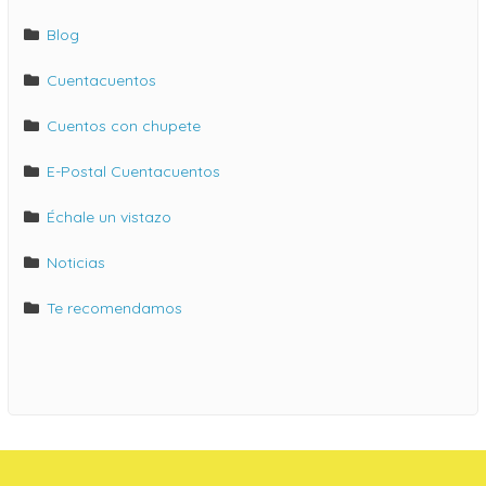
Blog
Cuentacuentos
Cuentos con chupete
E-Postal Cuentacuentos
Échale un vistazo
Noticias
Te recomendamos