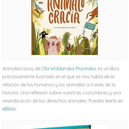
Animalocracia, de
Ola Woldanska-Plocinska
, es un libro
preciosamente ilustrado en el que se nos habla de la
relación de los humanos y los animales a través de la
historia. Una reflexión sobre nuestras costumbres y una
reivindicación de los derechos animales. Puedes leerlo en
eBiblio
.