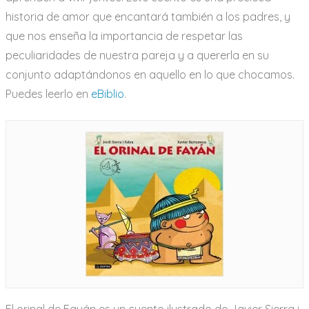
historia de amor que encantará también a los padres, y
que nos enseña la importancia de respetar las
peculiaridades de nuestra pareja y a quererla en su
conjunto adaptándonos en aquello en lo que chocamos.
Puedes leerlo en
eBiblio
.