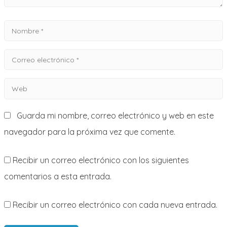
Nombre
*
Correo
electrónico
Web
*
Guarda mi nombre, correo electrónico y web en este
navegador para la próxima vez que comente.
Recibir un correo electrónico con los siguientes
comentarios a esta entrada.
Recibir un correo electrónico con cada nueva entrada.