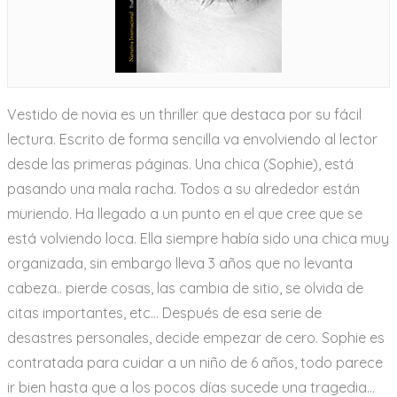
Vestido de novia es un thriller que destaca por su fácil
lectura. Escrito de forma sencilla va envolviendo al lector
desde las primeras páginas. Una chica (Sophie), está
pasando una mala racha. Todos a su alrededor están
muriendo. Ha llegado a un punto en el que cree que se
está volviendo loca. Ella siempre había sido una chica muy
organizada, sin embargo lleva 3 años que no levanta
cabeza.. pierde cosas, las cambia de sitio, se olvida de
citas importantes, etc… Después de esa serie de
desastres personales, decide empezar de cero. Sophie es
contratada para cuidar a un niño de 6 años, todo parece
ir bien hasta que a los pocos días sucede una tragedia…