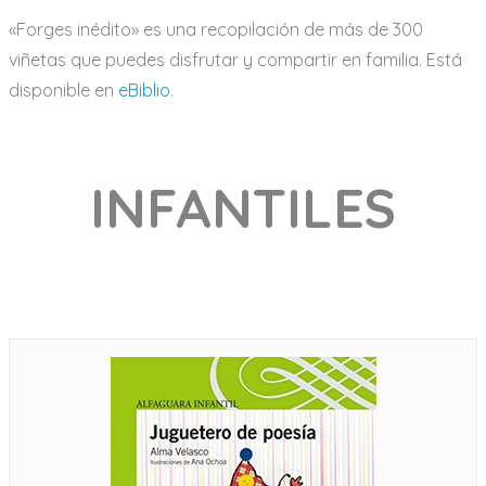
«Forges inédito» es una recopilación de más de 300
viñetas que puedes disfrutar y compartir en familia. Está
disponible en
eBiblio
.
INFANTILES