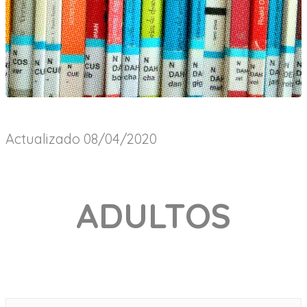
Actualizado 08/04/2020
ADULTOS