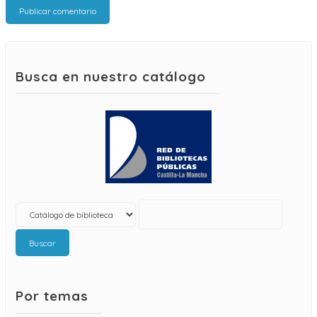
Busca en nuestro catálogo
Buscar
Por temas