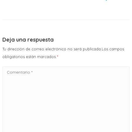
Deja una respuesta
Tu dirección de correo electrónico no será publicada.Los campos
obligatorios están marcados
*
Comentario
*