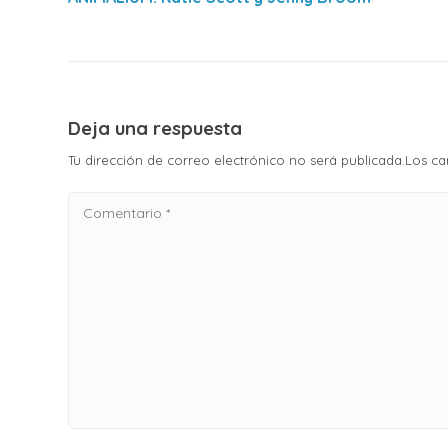
de
entradas
Deja una respuesta
Tu dirección de correo electrónico no será publicada.Los 
Comentario
*