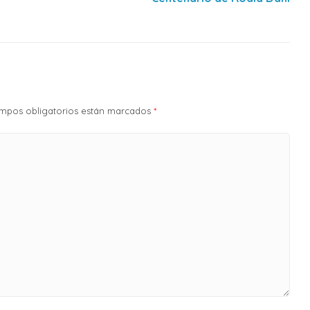
campos obligatorios están marcados
*