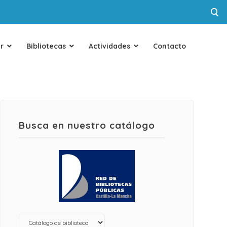
r
Bibliotecas
Actividades
Contacto
Busca en nuestro catálogo