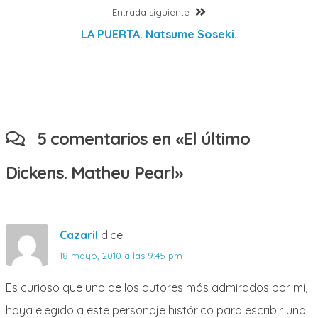
Entrada
Entrada siguiente
entradas
siguiente:
LA PUERTA. Natsume Soseki.
5 comentarios en «
El último
Dickens. Matheu Pearl
»
Cazaril
dice:
18 mayo, 2010 a las 9:45 pm
Es curioso que uno de los autores más admirados por mí,
haya elegido a este personaje histórico para escribir uno