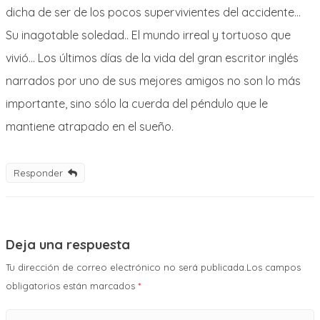
dicha de ser de los pocos supervivientes del accidente…
Su inagotable soledad.. El mundo irreal y tortuoso que
vivió… Los últimos días de la vida del gran escritor inglés
narrados por uno de sus mejores amigos no son lo más
importante, sino sólo la cuerda del péndulo que le
mantiene atrapado en el sueño.
Responder
Deja una respuesta
Tu dirección de correo electrónico no será publicada.Los campos
obligatorios están marcados
*
Comentario