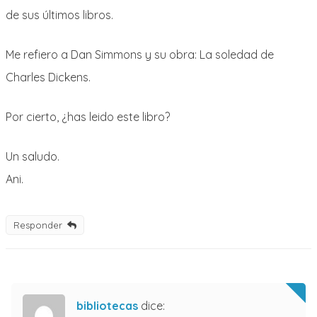
de sus últimos libros.
Me refiero a Dan Simmons y su obra: La soledad de
Charles Dickens.
Por cierto, ¿has leido este libro?
Un saludo.
Ani.
Responder
bibliotecas
dice: