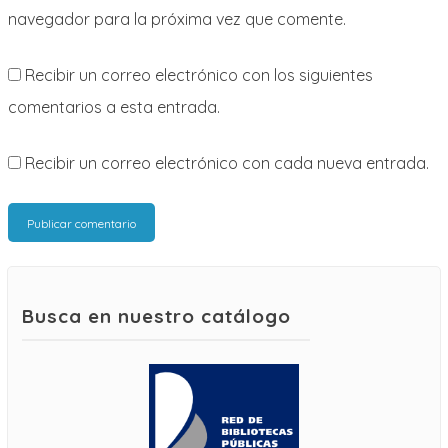
navegador para la próxima vez que comente.
Recibir un correo electrónico con los siguientes
comentarios a esta entrada.
Recibir un correo electrónico con cada nueva entrada.
Busca en nuestro catálogo