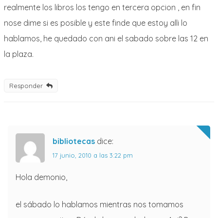
realmente los libros los tengo en tercera opcion , en fin
nose dime si es posible y este finde que estoy alli lo
hablamos, he quedado con ani el sabado sobre las 12 en
la plaza.
Responder
bibliotecas
dice:
17 junio, 2010 a las 3:22 pm
Hola demonio,
el sábado lo hablamos mientras nos tomamos