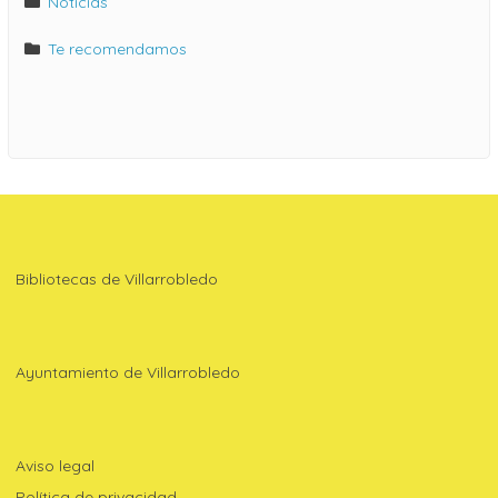
Noticias
Te recomendamos
Bibliotecas de Villarrobledo
Ayuntamiento de Villarrobledo
Aviso legal
Política de privacidad