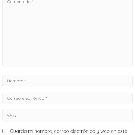
*
Nombre
*
Correo
electrónico
Web
*
Guarda mi nombre, correo electrónico y web en este