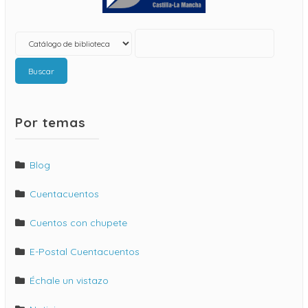
Buscar
Por temas
Blog
Cuentacuentos
Cuentos con chupete
E-Postal Cuentacuentos
Échale un vistazo