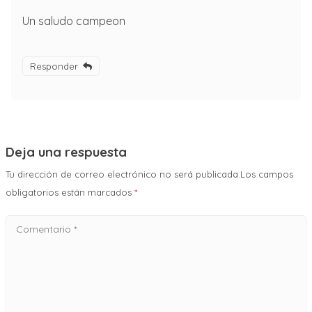
Un saludo campeon
Responder
Deja una respuesta
Tu dirección de correo electrónico no será publicada.Los campos
obligatorios están marcados
*
Comentario
*