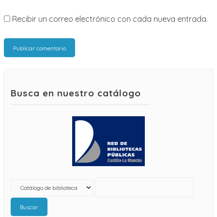
Recibir un correo electrónico con cada nueva entrada.
Busca en nuestro catálogo
Buscar