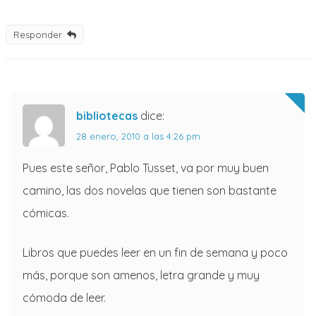
Responder
bibliotecas
dice:
28 enero, 2010 a las 4:26 pm
Pues este señor, Pablo Tusset, va por muy buen
camino, las dos novelas que tienen son bastante
cómicas.
Libros que puedes leer en un fin de semana y poco
más, porque son amenos, letra grande y muy
cómoda de leer.