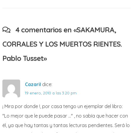
4 comentarios en «
SAKAMURA,
CORRALES Y LOS MUERTOS RIENTES.
Pablo Tusset
»
Cazaril
dice:
19 enero, 2010 a las 3:20 pm
¡ Mira por donde !, por casa tengo un ejemplar del libro:
"Lo mejor que le puede pasar …" , no sabía que hacer con
él, ya que hay tantas y tantas lecturas pendientes. Será lo