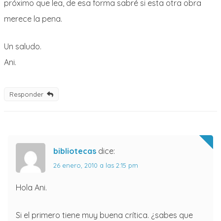
próximo que lea, de esa forma sabré si esta otra obra
merece la pena.
Un saludo.
Ani.
Responder
bibliotecas
dice:
26 enero, 2010 a las 2:15 pm
Hola Ani.
Si el primero tiene muy buena crítica. ¿sabes que