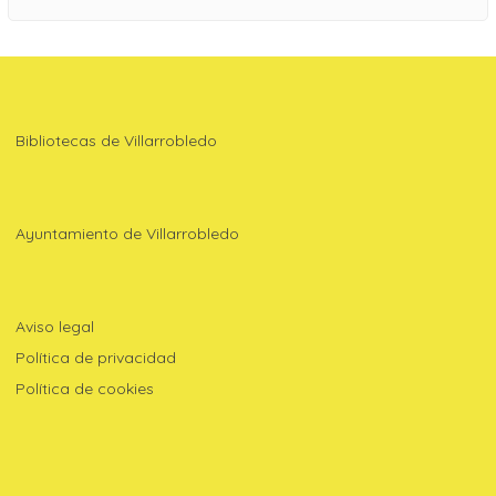
Bibliotecas de Villarrobledo
Ayuntamiento de Villarrobledo
Aviso legal
Política de privacidad
Política de cookies