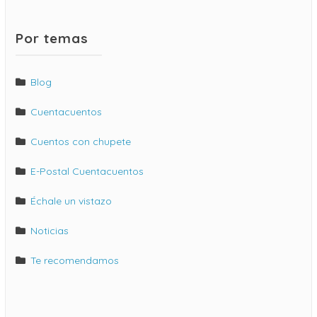
Por temas
Blog
Cuentacuentos
Cuentos con chupete
E-Postal Cuentacuentos
Échale un vistazo
Noticias
Te recomendamos