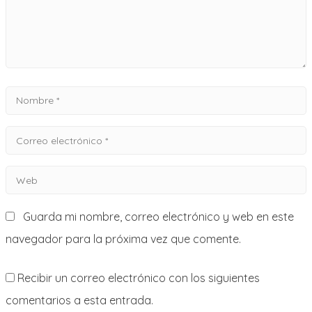
Nombre
*
Correo
electrónico
Web
*
Guarda mi nombre, correo electrónico y web en este
navegador para la próxima vez que comente.
Recibir un correo electrónico con los siguientes
comentarios a esta entrada.