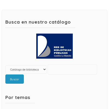
Busca en nuestro catálogo
Buscar
Por temas