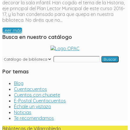
decorar la sala infantil. Han cogido el tema de la Historia,
eje principal del Plan Lector Municipal de este curso 2016-
17, y la han condensado para que quepa en nuestra
biblioteca. No diréis que no…
Leer más
Busca en nuestro catálogo
Buscar
Por temas
Blog
Cuentacuentos
Cuentos con chupete
E-Postal Cuentacuentos
Échale un vistazo
Noticias
Te recomendamos
Bibliotecas de Villarrobledo