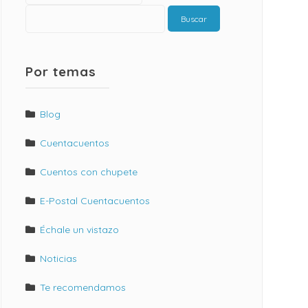
Buscar
Por temas
Blog
Cuentacuentos
Cuentos con chupete
E-Postal Cuentacuentos
Échale un vistazo
Noticias
Te recomendamos