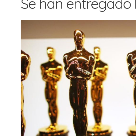
Se han entregado 