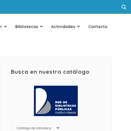
r
Bibliotecas
Actividades
Contacto
Busca en nuestro catálogo