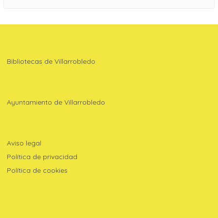
Bibliotecas de Villarrobledo
Ayuntamiento de Villarrobledo
Aviso legal
Política de privacidad
Política de cookies