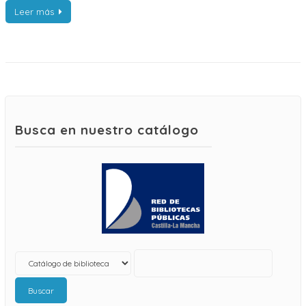
Leer más
Busca en nuestro catálogo
Buscar