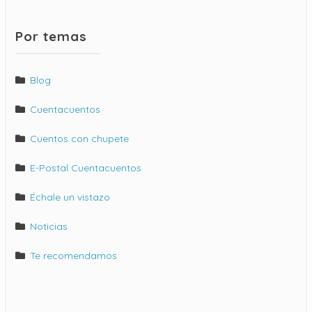
Por temas
Blog
Cuentacuentos
Cuentos con chupete
E-Postal Cuentacuentos
Échale un vistazo
Noticias
Te recomendamos